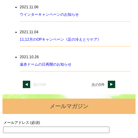
2021.11.06
ウインターキャンペーンのお知らせ
2021.11.04
11,12月のOPキャンペーン《足の冷えとりケア》
2021.10.26
遠赤ドームの日再開のお知らせ
前の5件
次の5件
メールマガジン
メールアドレス (必須)