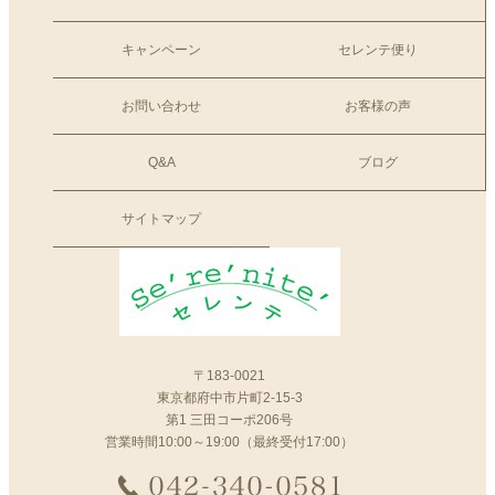
キャンペーン
セレンテ便り
お問い合わせ
お客様の声
Q&A
ブログ
サイトマップ
〒183-0021
東京都府中市片町2-15-3
第1 三田コーポ206号
営業時間10:00～19:00（最終受付17:00）