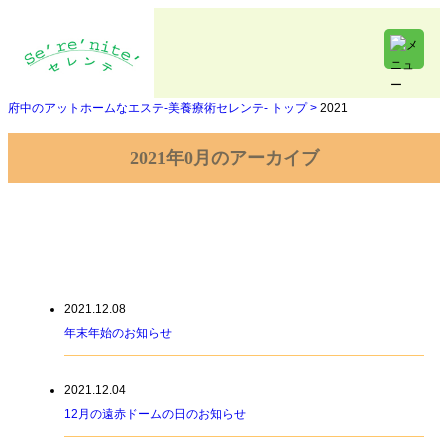
府中のアットホームなエステ-美養療術セレンテ- トップ >
2021
2021年0月のアーカイブ
2021年0月のアーカイブ
2021.12.08
年末年始のお知らせ
2021.12.04
12月の遠赤ドームの日のお知らせ