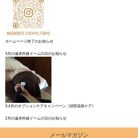
ホームページ終了のお知らせ
3月の遠赤外線ドームの日のお知らせ
3,4月のオプションケアキャンペーン《頭部温熱ケア》
2月の遠赤外線ドームの日のお知らせ
メールマガジン