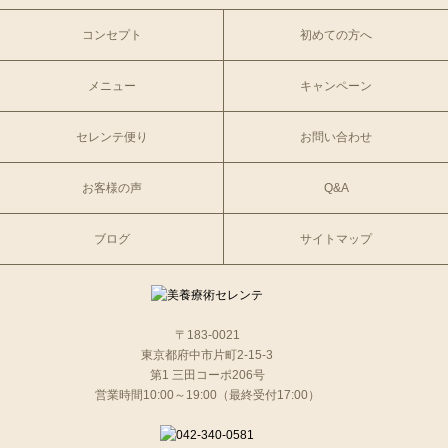
コンセプト
初めての方へ
メニュー
キャンペーン
セレンテ便り
お問い合わせ
お客様の声
Q&A
ブログ
サイトマップ
〒183-0021
東京都府中市片町2-15-3
第1 三田コーポ206号
営業時間10:00～19:00（最終受付17:00）