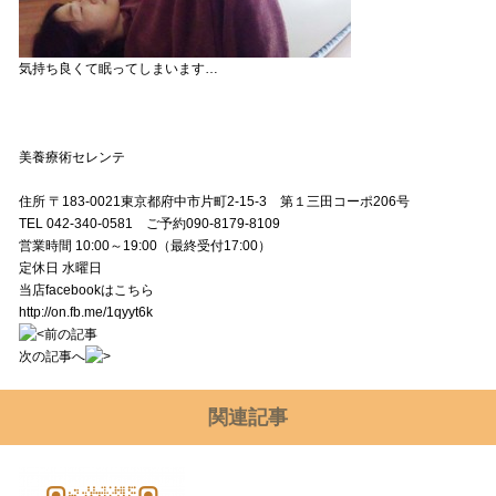
気持ち良くて眠ってしまいます…
美養療術セレンテ
住所 〒183-0021東京都府中市片町2-15-3 第１三田コーポ206号
TEL 042-340-0581 ご予約090-8179-8109
営業時間 10:00～19:00（最終受付17:00）
定休日 水曜日
当店facebookはこちら
http://on.fb.me/1qyyt6k
前の記事
次の記事へ
関連記事