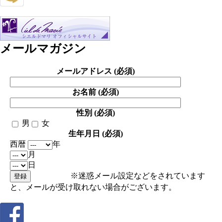
メールマガジン
メールアドレス (必須)
お名前 (必須)
性別 (必須)
男
女
生年月日 (必須)
西暦
年
月
日
※迷惑メール設定などをされています
と、メールが受け取れない場合がございます。