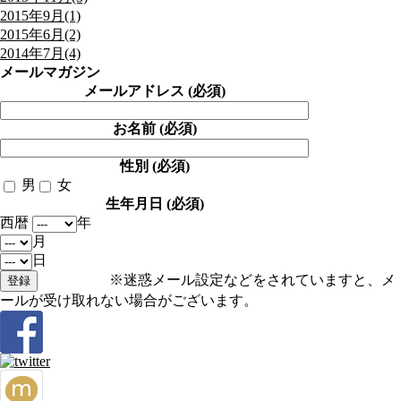
2015年9月(1)
2015年6月(2)
2014年7月(4)
メールマガジン
メールアドレス (必須)
お名前 (必須)
性別 (必須)
男
女
生年月日 (必須)
西暦
年
月
日
※迷惑メール設定などをされていますと、メ
ールが受け取れない場合がございます。