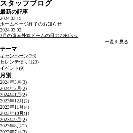
スタッフブログ
最新の記事
2024.03.15
ホームページ終了のお知らせ
2024.03.02
3月の遠赤外線ドームの日のお知らせ
一覧を見る
テーマ
キャンペーン(76)
セレンテ便り(123)
イベント(9)
月別
2024年3月(3)
2024年2月(2)
2024年1月(2)
2023年12月(2)
2023年11月(4)
2023年10月(1)
2023年9月(2)
2023年8月(1)
2023年7月(3)