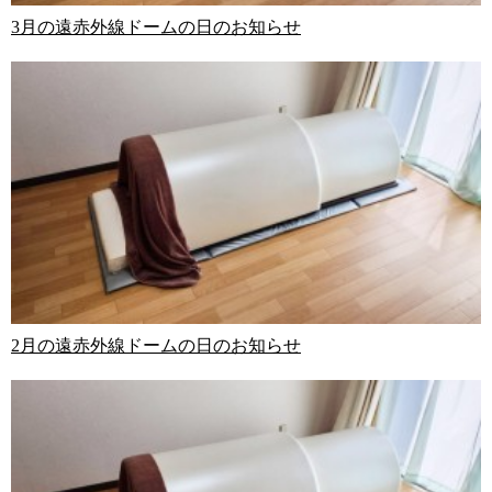
3月の遠赤外線ドームの日のお知らせ
2月の遠赤外線ドームの日のお知らせ