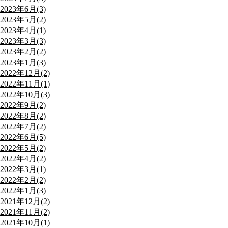
2023年6月(3)
2023年5月(2)
2023年4月(1)
2023年3月(3)
2023年2月(2)
2023年1月(3)
2022年12月(2)
2022年11月(1)
2022年10月(3)
2022年9月(2)
2022年8月(2)
2022年7月(2)
2022年6月(5)
2022年5月(2)
2022年4月(2)
2022年3月(1)
2022年2月(2)
2022年1月(3)
2021年12月(2)
2021年11月(2)
2021年10月(1)