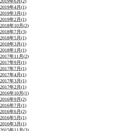
2019年6月(2)
2019年4月(1)
2019年3月(1)
2019年2月(1)
2018年10月(2)
2018年7月(3)
2018年5月(1)
2018年3月(1)
2018年1月(1)
2017年11月(2)
2017年9月(1)
2017年7月(1)
2017年4月(1)
2017年3月(1)
2017年2月(1)
2016年10月(1)
2016年9月(2)
2016年7月(1)
2016年6月(2)
2016年5月(1)
2016年3月(1)
2015年11月(3)