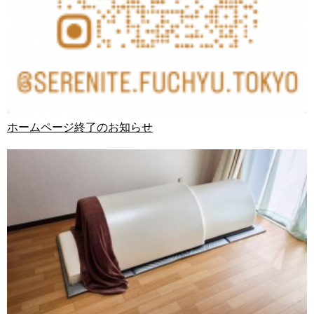
ホームページ終了のお知らせ