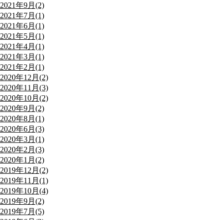
2021年9月(2)
2021年7月(1)
2021年6月(1)
2021年5月(1)
2021年4月(1)
2021年3月(1)
2021年2月(1)
2020年12月(2)
2020年11月(3)
2020年10月(2)
2020年9月(2)
2020年8月(1)
2020年6月(3)
2020年3月(1)
2020年2月(3)
2020年1月(2)
2019年12月(2)
2019年11月(1)
2019年10月(4)
2019年9月(2)
2019年7月(5)