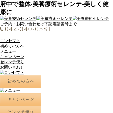
府中で整体-美養療術セレンテ-美しく健
康に
ご予約・お問い合わせは下記電話番号まで
コンセプト
初めての方へ
メニュー
キャンペーン
セレンテ便り
お問い合わせ