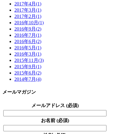
2017年4月(1)
2017年3月(1)
2017年2月(1)
2016年10月(1)
2016年9月(2)
2016年7月(1)
2016年6月(2)
2016年5月(1)
2016年3月(1)
2015年11月(3)
2015年9月(1)
2015年6月(2)
2014年7月(4)
メールマガジン
メールアドレス (必須)
お名前 (必須)