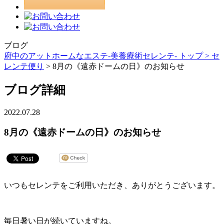
ブログ
府中のアットホームなエステ-美養療術セレンテ- トップ >
セ
レンテ便り
> 8月の《遠赤ドームの日》のお知らせ
ブログ詳細
2022.07.28
8月の《遠赤ドームの日》のお知らせ
いつもセレンテをご利用いただき、ありがとうございます。
毎日暑い日が続いていますね。