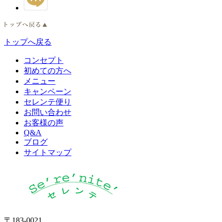
トップへ戻る
コンセプト
初めての方へ
メニュー
キャンペーン
セレンテ便り
お問い合わせ
お客様の声
Q&A
ブログ
サイトマップ
〒183-0021