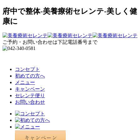
府中で整体-美養療術セレンテ-美しく健
康に
ご予約・お問い合わせは下記電話番号まで
コンセプト
初めての方へ
メニュー
キャンペーン
セレンテ便り
お問い合わせ