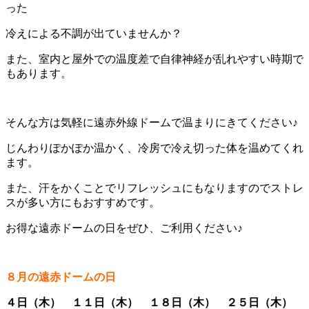
った
冷えによる不調が出ていませんか？
また、室内と屋外での温度差で自律神経が乱れやすい時期で
もあります。
そんな方は気軽に遠赤外線ドームで温まりにきてください♪
じんわりぽかぽか温かく、冷房で冷え切った体を温めてくれ
ます。
また、汗をかくことでリフレッシュにもなりますのでストレ
スが多い方にもおすすめです。
お得な遠赤ドームの日をぜひ、ご利用ください♪
８月の遠赤ドームの日
４日（木） １１日（木） １８日（木） ２５日（木）