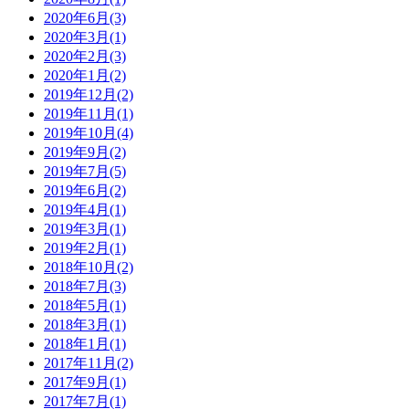
2020年6月(3)
2020年3月(1)
2020年2月(3)
2020年1月(2)
2019年12月(2)
2019年11月(1)
2019年10月(4)
2019年9月(2)
2019年7月(5)
2019年6月(2)
2019年4月(1)
2019年3月(1)
2019年2月(1)
2018年10月(2)
2018年7月(3)
2018年5月(1)
2018年3月(1)
2018年1月(1)
2017年11月(2)
2017年9月(1)
2017年7月(1)