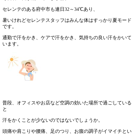
セレンテのある府中市も連日32～34℃あり、
暑いけれどセレンテスタッフはみんな体はすっかり夏モード
です。
通勤で汗をかき、ケアで汗をかき、気持ちの良い汗をかいて
います。
普段、オフィスやお店など空調の効いた場所で過ごしている
と
汗をかくことが少ないのではないでしょうか。
頭痛や肩こりや腰痛、足のつり、お腹の調子がイマイチとい