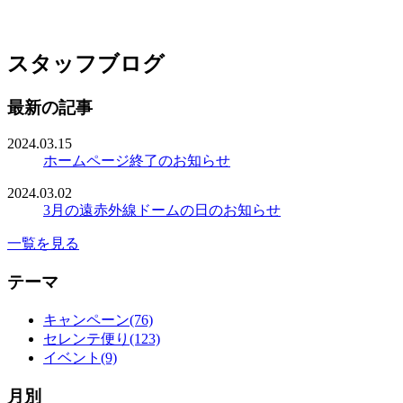
スタッフブログ
最新の記事
2024.03.15
ホームページ終了のお知らせ
2024.03.02
3月の遠赤外線ドームの日のお知らせ
一覧を見る
テーマ
キャンペーン(76)
セレンテ便り(123)
イベント(9)
月別