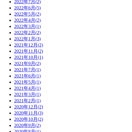
2022年7月(2)
2022年6月(5)
2022年5月(2)
2022年4月(2)
2022年3月(1)
2022年2月(2)
2022年1月(3)
2021年12月(2)
2021年11月(2)
2021年10月(1)
2021年9月(2)
2021年7月(1)
2021年6月(1)
2021年5月(1)
2021年4月(1)
2021年3月(1)
2021年2月(1)
2020年12月(2)
2020年11月(3)
2020年10月(2)
2020年9月(2)
2020年8月(1)