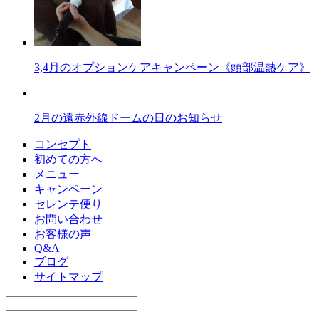
3,4月のオプションケアキャンペーン《頭部温熱ケア》
2月の遠赤外線ドームの日のお知らせ
コンセプト
初めての方へ
メニュー
キャンペーン
セレンテ便り
お問い合わせ
お客様の声
Q&A
ブログ
サイトマップ