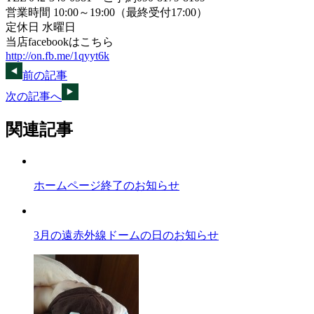
営業時間 10:00～19:00（最終受付17:00）
定休日 水曜日
当店facebookはこちら
http://on.fb.me/1qyyt6k
前の記事
次の記事へ
関連記事
ホームページ終了のお知らせ
3月の遠赤外線ドームの日のお知らせ